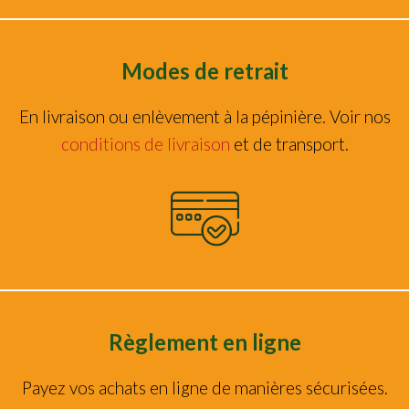
Modes de retrait
En livraison ou enlèvement à la pépinière. Voir nos
conditions de livraison
et de transport.
Règlement en ligne
Payez vos achats en ligne de manières sécurisées.