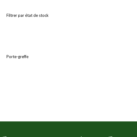
Filtrer par état de stock
Porte-greffe