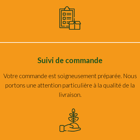
Suivi de commande
Votre commande est soigneusement préparée. Nous
portons une attention particulière à la qualité de la
livraison.