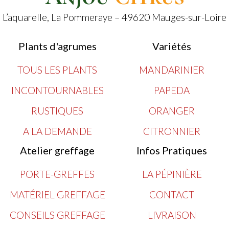
L’aquarelle, La Pommeraye – 49620 Mauges-sur-Loire
Plants d'agrumes
Variétés
TOUS LES PLANTS
MANDARINIER
INCONTOURNABLES
PAPEDA
RUSTIQUES
ORANGER
A LA DEMANDE
CITRONNIER
Atelier greffage
Infos Pratiques
PORTE-GREFFES
LA PÉPINIÈRE
MATÉRIEL GREFFAGE
CONTACT
CONSEILS GREFFAGE
LIVRAISON