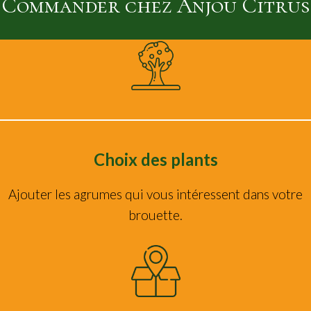
Commander chez Anjou Citrus
Choix des plants
Ajouter les agrumes qui vous intéressent dans votre
brouette.