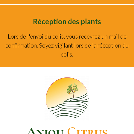
Réception des plants
Lors de l'envoi du colis, vous recevrez un mail de
confirmation. Soyez vigilant lors de la réception du
colis.
Anjou
Citrus